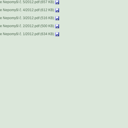
e Nepomyšl č. 5/2012.pdf (657 KB)
e Nepomyšl č. 4/2012.pdf (612 KB)
e Nepomyšl č. 3/2012.pdf (516 KB)
e Nepomyšl č. 2/2012.pdf (500 KB)
e Nepomyšl č. 1/2012.pdf (634 KB)